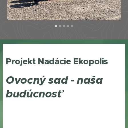
Projekt Nadácie Ekopolis
Ovocný sad - naša
budúcnosť