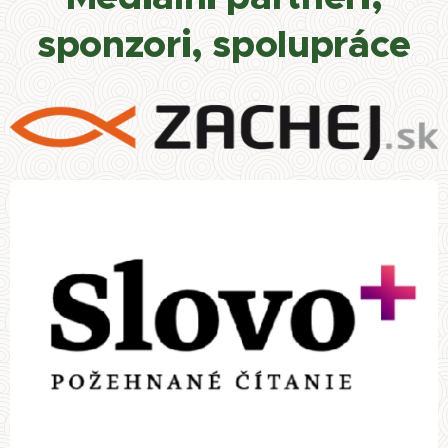
sponzori, spolupráce