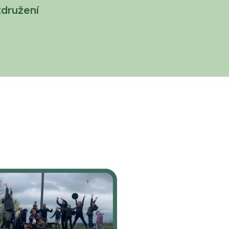
združení