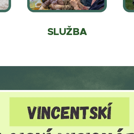
SLUŽBA