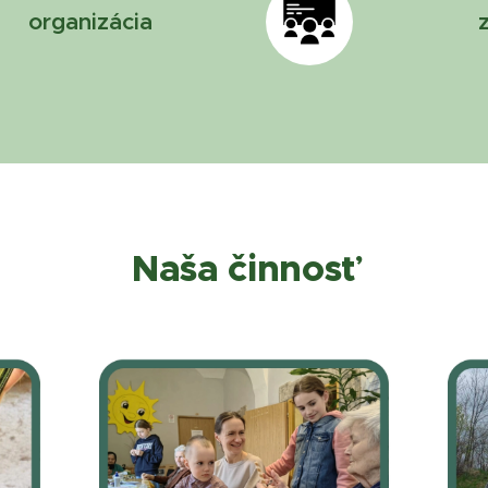
organizácia
Naša činnosť