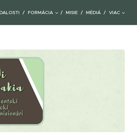
DALOSTI
FORMÁCIA
MISIE
MÉDIÁ
VIAC