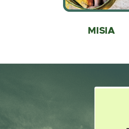
MISIA