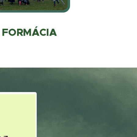
FORMÁCIA